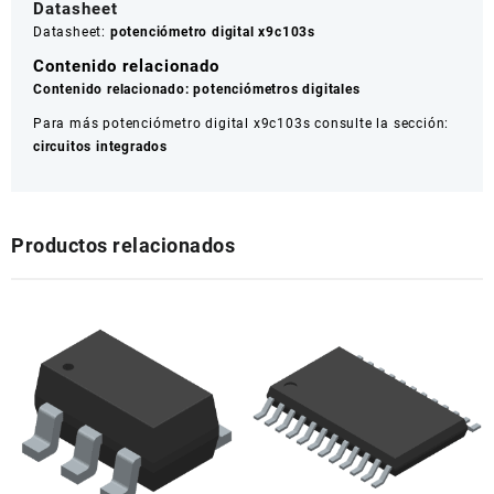
Datasheet
Datasheet:
potenciómetro digital x9c103s
Contenido relacionado
Contenido relacionado:
potenciómetros digitales
Para más potenciómetro digital x9c103s consulte la sección:
circuitos integrados
Productos relacionados