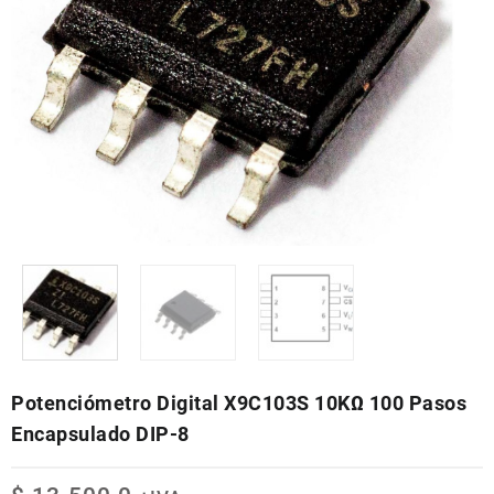
Potenciómetro Digital X9C103S 10KΩ 100 Pasos
Encapsulado DIP-8