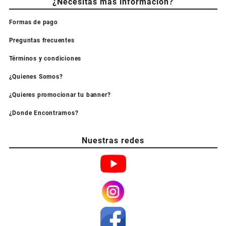
¿Necesitas más información?
Formas de pago
Preguntas frecuentes
Términos y condiciones
¿Quienes Somos?
¿Quieres promocionar tu banner?
¿Donde Encontrarnos?
Nuestras redes