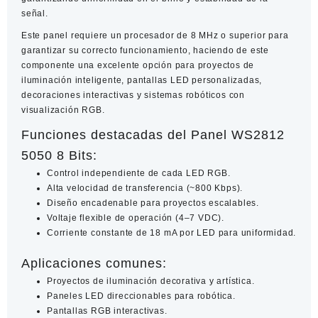
señal.
Este panel requiere un procesador de 8 MHz o superior para
garantizar su correcto funcionamiento, haciendo de este
componente una excelente opción para proyectos de
iluminación inteligente, pantallas LED personalizadas,
decoraciones interactivas y sistemas robóticos con
visualización RGB.
Funciones destacadas del Panel WS2812
5050 8 Bits:
Control independiente de cada LED RGB.
Alta velocidad de transferencia (~800 Kbps).
Diseño encadenable para proyectos escalables.
Voltaje flexible de operación (4–7 VDC).
Corriente constante de 18 mA por LED para uniformidad.
Aplicaciones comunes:
Proyectos de iluminación decorativa y artística.
Paneles LED direccionables para robótica.
Pantallas RGB interactivas.