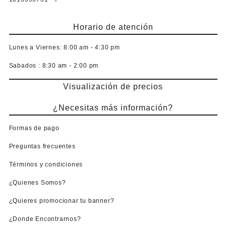
Horario de atención
Lunes a Viernes:
8:00 am - 4:30 pm
Sabados :
8:30 am - 2:00 pm
Visualización de precios
¿Necesitas más información?
Formas de pago
Preguntas frecuentes
Términos y condiciones
¿Quienes Somos?
¿Quieres promocionar tu banner?
¿Donde Encontrarnos?