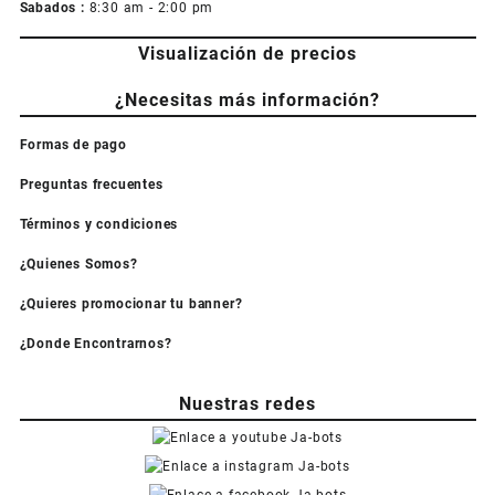
Sabados :
8:30 am - 2:00 pm
Visualización de precios
¿Necesitas más información?
Formas de pago
Preguntas frecuentes
Términos y condiciones
¿Quienes Somos?
¿Quieres promocionar tu banner?
¿Donde Encontrarnos?
Nuestras redes