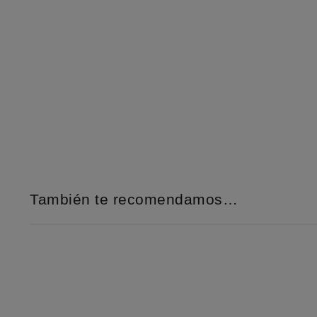
También te recomendamos…