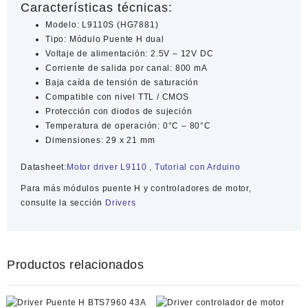
Características técnicas:
Modelo: L9110S (HG7881)
Tipo: Módulo Puente H dual
Voltaje de alimentación: 2.5V – 12V DC
Corriente de salida por canal: 800 mA
Baja caída de tensión de saturación
Compatible con nivel TTL / CMOS
Protección con diodos de sujeción
Temperatura de operación: 0°C – 80°C
Dimensiones: 29 x 21 mm
Datasheet:
Motor driver L9110
,
Tutorial con Arduino
Para más módulos puente H y controladores de motor,
consulte la sección
Drivers
Productos relacionados