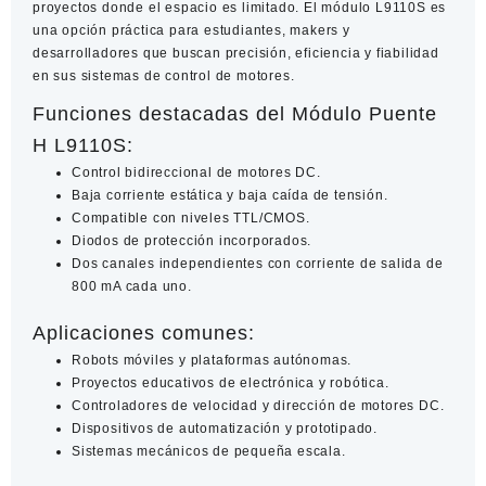
proyectos donde el espacio es limitado. El módulo L9110S es
una opción práctica para estudiantes, makers y
desarrolladores que buscan precisión, eficiencia y fiabilidad
en sus sistemas de control de motores.
Funciones destacadas del Módulo Puente
H L9110S:
Control bidireccional de motores DC.
Baja corriente estática y baja caída de tensión.
Compatible con niveles TTL/CMOS.
Diodos de protección incorporados.
Dos canales independientes con corriente de salida de
800 mA cada uno.
Aplicaciones comunes:
Robots móviles y plataformas autónomas.
Proyectos educativos de electrónica y robótica.
Controladores de velocidad y dirección de motores DC.
Dispositivos de automatización y prototipado.
Sistemas mecánicos de pequeña escala.