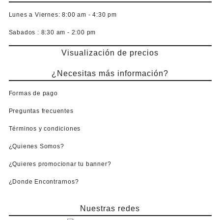
Lunes a Viernes:
8:00 am - 4:30 pm
Sabados :
8:30 am - 2:00 pm
Visualización de precios
¿Necesitas más información?
Formas de pago
Preguntas frecuentes
Términos y condiciones
¿Quienes Somos?
¿Quieres promocionar tu banner?
¿Donde Encontrarnos?
Nuestras redes