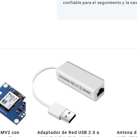
confiable para el seguimiento y la na
6MV2 con
Adaptador de Red USB 2.0 a
Antena d