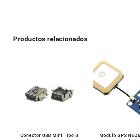
Productos relacionados
Conector USB Mini Tipo B
Módulo GPS NEO