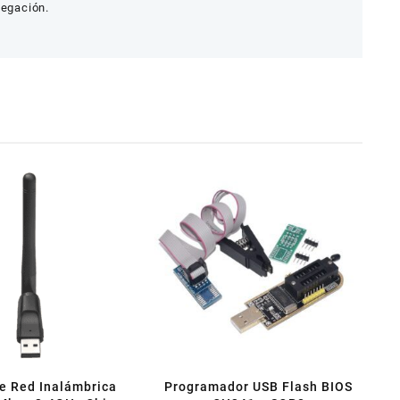
vegación.
e Red Inalámbrica
Programador USB Flash BIOS