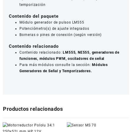
temporización
Contenido del paquete
Módulo generador de pulsos LM555
Potenciómetro(s) de ajuste integrados
Borneras o pines de conexión (según versión)
Contenido relacionado
Contenido relacionado:
LM555, NE555, generadores de
funciones, módulos PWM, osciladores de señal
Para más módulos consulte la sección:
Módulos
Generadores de Señal y Temporizadores.
Productos relacionados