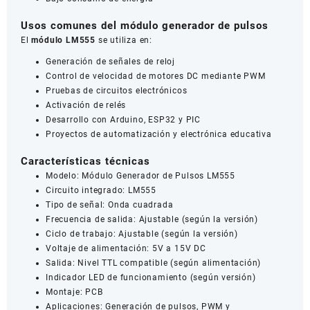
Usos comunes del módulo generador de pulsos
El
módulo LM555
se utiliza en:
Generación de señales de reloj
Control de velocidad de motores DC mediante PWM
Pruebas de circuitos electrónicos
Activación de relés
Desarrollo con Arduino, ESP32 y PIC
Proyectos de automatización y electrónica educativa
Características técnicas
Modelo: Módulo Generador de Pulsos LM555
Circuito integrado: LM555
Tipo de señal: Onda cuadrada
Frecuencia de salida: Ajustable (según la versión)
Ciclo de trabajo: Ajustable (según la versión)
Voltaje de alimentación: 5V a 15V DC
Salida: Nivel TTL compatible (según alimentación)
Indicador LED de funcionamiento (según versión)
Montaje: PCB
Aplicaciones: Generación de pulsos, PWM y