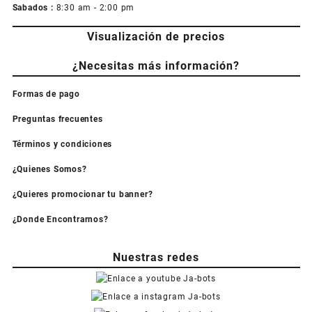
Sabados :
8:30 am - 2:00 pm
Visualización de precios
¿Necesitas más información?
Formas de pago
Preguntas frecuentes
Términos y condiciones
¿Quienes Somos?
¿Quieres promocionar tu banner?
¿Donde Encontrarnos?
Nuestras redes