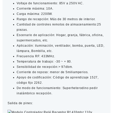
Voltaje de funcionamiento: 85V a 250V AC.
Corriente máxima: 10A.
Carga máxima: 2200W.
Rango de recepción: Más de 30 metros de interior.
Cantidad de controles remotos de almacenamiento:25
piezas.
Escenario de aplicación: Hogar, granja, fábrica, oficina,
supermercados, etc.
Aplicación: iluminación, ventilador, bomba, puerta, LED,
lámpara, Bombilla, etc.
Frecuencia RF: 433MHz.
Temperatura de trabajo: -30 ~ + 80.
Sensibilidad de recepción:> 97dbm.
Corriente de reposo: menor de 5miliamperios.
Apoyo de codificación: Código de aprendizaje 1527,
código fijo 2262.
De modo de funcionamiento: Superheterodino pedir
inalámbrico recepción.
Salida de pines: