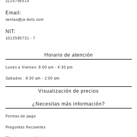
3125756514
Email:
ventas@ja-bots.com
NIT:
1013595731 - 7
Horario de atención
Lunes a Viernes:
8:00 am - 4:30 pm
Sabados :
8:30 am - 2:00 pm
Visualización de precios
¿Necesitas más información?
Formas de pago
Preguntas frecuentes