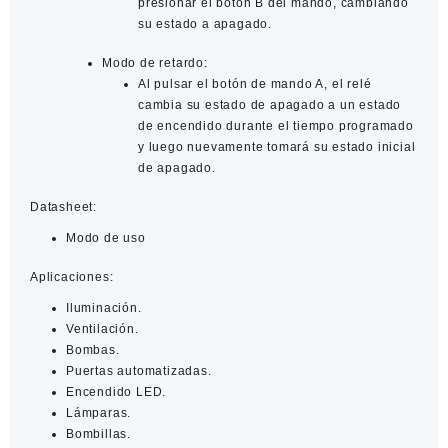
presionar el botón B del mando, cambiando
su estado a apagado.
Modo de retardo:
Al pulsar el botón de mando A, el relé
cambia su estado de apagado a un estado
de encendido durante el tiempo programado
y luego nuevamente tomará su estado inicial
de apagado.
Datasheet:
Modo de uso
Aplicaciones:
Iluminación.
Ventilación.
Bombas.
Puertas automatizadas.
Encendido LED.
Lámparas.
Bombillas.