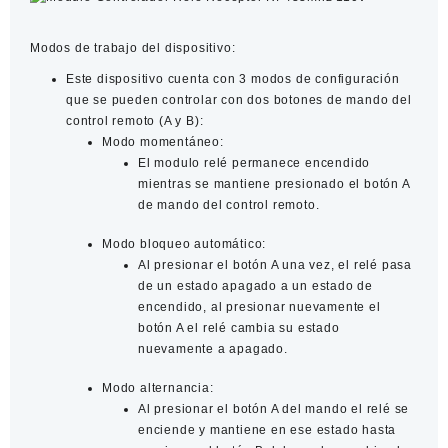
Modos de trabajo del dispositivo:
Este dispositivo cuenta con 3 modos de configuración
que se pueden controlar con dos botones de mando del
control remoto (A y B):
Modo momentáneo:
El modulo relé permanece encendido
mientras se mantiene presionado el botón A
de mando del control remoto.
Modo bloqueo automático:
Al presionar el botón A una vez, el relé pasa
de un estado apagado a un estado de
encendido, al presionar nuevamente el
botón A el relé cambia su estado
nuevamente a apagado.
Modo alternancia:
Al presionar el botón A del mando el relé se
enciende y mantiene en ese estado hasta