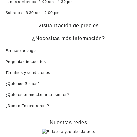
Lunes a Viernes:
8:00 am - 4:30 pm
Sabados :
8:30 am - 2:00 pm
Visualización de precios
¿Necesitas más información?
Formas de pago
Preguntas frecuentes
Términos y condiciones
¿Quienes Somos?
¿Quieres promocionar tu banner?
¿Donde Encontrarnos?
Nuestras redes