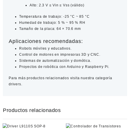
Alto: 2.3 V ≤ Vin ≤ Vss (válido)
Temperatura de trabajo: -25 °C ~ 85 °C
Humedad de trabajo: 5 % ~ 95 % RH
Tamaño de la placa: 64 × 70.6 mm
Aplicaciones recomendadas:
Robots móviles y educativos.
Control de motores en impresoras 3D y CNC.
Sistemas de automatización y domótica.
Proyectos de robótica con Arduino y Raspberry Pi.
Para más productos relacionados visita nuestra categoría
drivers.
Productos relacionados