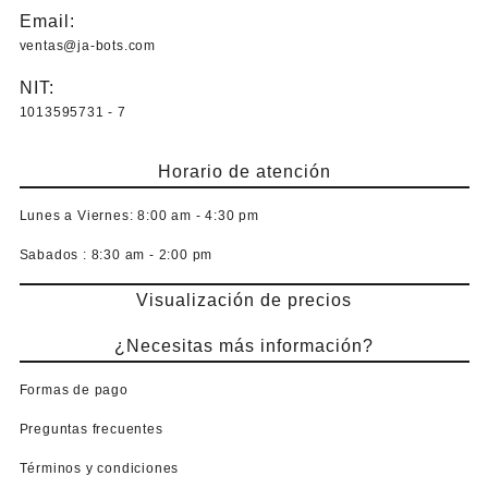
Email:
ventas@ja-bots.com
NIT:
1013595731 - 7
Horario de atención
Lunes a Viernes:
8:00 am - 4:30 pm
Sabados :
8:30 am - 2:00 pm
Visualización de precios
¿Necesitas más información?
Formas de pago
Preguntas frecuentes
Términos y condiciones