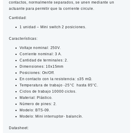
contactos, normalmente separados, se unen mediante un
actuante para permitir que la corriente circule.
Cantidad:
1 unidad – Mini switch 2 posiciones.
Características
:
Voltaje nominal: 250V.
Corriente nominal: 3 A.
Cantidad de terminales: 2.
Dimensiones: 10x15mm
Posiciones: On/Off.
En contacto con la resistencia: ≤35 mΩ.
Temperatura de trabajo -25°C hasta 85°C.
Ciclos de trabajo 10000 ciclos.
Material: Plástico.
Número de pines: 2.
Modelo: BTS-09.
Modelo: Mini interruptor- balancín.
Datasheet: