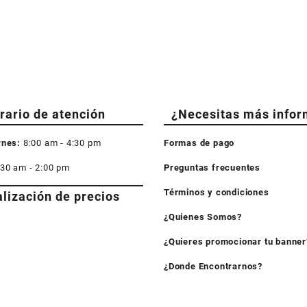
rario de atención
¿Necesitas más infor
rnes:
8:00 am - 4:30 pm
Formas de pago
:30 am - 2:00 pm
Preguntas frecuentes
Términos y condiciones
alización de precios
¿Quienes Somos?
¿Quieres promocionar tu banner
¿Donde Encontrarnos?