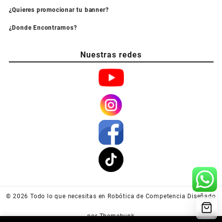
¿Quieres promocionar tu banner?
¿Donde Encontrarnos?
Nuestras redes
© 2026
Todo lo que necesitas en Robótica de Competencia
Diseñado
por
Themehunk