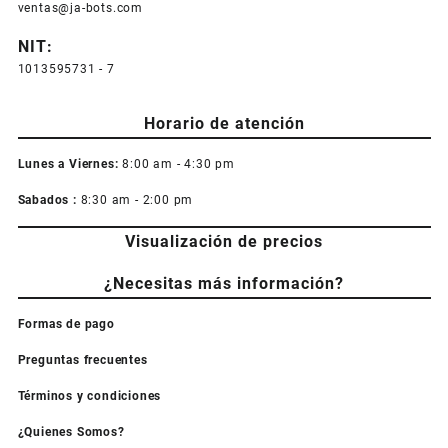
ventas@ja-bots.com
NIT:
1013595731 - 7
Horario de atención
Lunes a Viernes:
8:00 am - 4:30 pm
Sabados :
8:30 am - 2:00 pm
Visualización de precios
¿Necesitas más información?
Formas de pago
Preguntas frecuentes
Términos y condiciones
¿Quienes Somos?