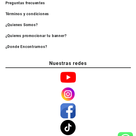
Preguntas frecuentes
Términos y condiciones
¿Quienes Somos?
¿Quieres promocionar tu banner?
¿Donde Encontrarnos?
Nuestras redes