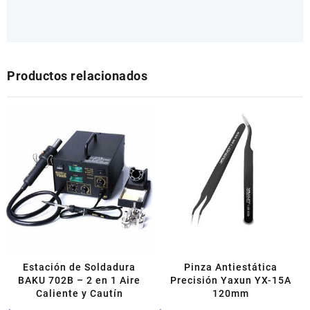
Productos relacionados
Estación de Soldadura
Pinza Antiestática
BAKU 702B – 2 en 1 Aire
Precisión Yaxun YX-15A
Caliente y Cautín
120mm