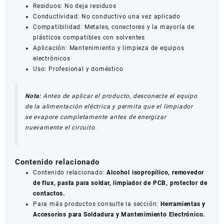
Residuos: No deja residuos
Conductividad: No conductivo una vez aplicado
Compatibilidad: Metales, conectores y la mayoría de
plásticos compatibles con solventes
Aplicación: Mantenimiento y limpieza de equipos
electrónicos
Uso: Profesional y doméstico
Nota:
Antes de aplicar el producto, desconecte el equipo
de la alimentación eléctrica y permita que el limpiador
se evapore completamente antes de energizar
nuevamente el circuito.
Contenido relacionado
Contenido relacionado:
Alcohol isopropílico, removedor
de flux, pasta para soldar, limpiador de PCB, protector de
contactos.
Para más productos consulte la sección:
Herramientas y
Accesorios para Soldadura y Mantenimiento Electrónico.