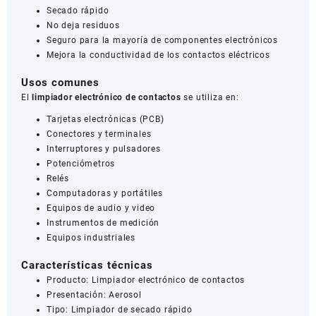
Secado rápido
No deja residuos
Seguro para la mayoría de componentes electrónicos
Mejora la conductividad de los contactos eléctricos
Usos comunes
El
limpiador electrónico de contactos
se utiliza en:
Tarjetas electrónicas (PCB)
Conectores y terminales
Interruptores y pulsadores
Potenciómetros
Relés
Computadoras y portátiles
Equipos de audio y video
Instrumentos de medición
Equipos industriales
Características técnicas
Producto: Limpiador electrónico de contactos
Presentación: Aerosol
Tipo: Limpiador de secado rápido