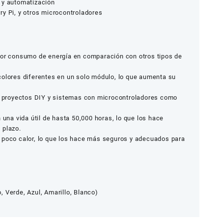
 y automatización
y Pi, y otros microcontroladores
r consumo de energía en comparación con otros tipos de
olores diferentes en un solo módulo, lo que aumenta su
 proyectos DIY y sistemas con microcontroladores como
una vida útil de hasta 50,000 horas, lo que los hace
 plazo.
poco calor, lo que los hace más seguros y adecuados para
 Verde, Azul, Amarillo, Blanco)