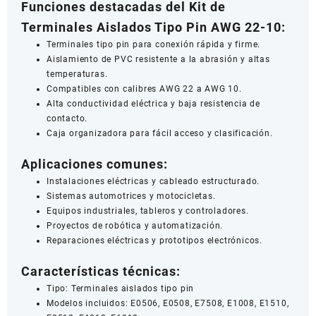
Funciones destacadas del Kit de
Terminales Aislados Tipo Pin AWG 22-10:
Terminales tipo pin para conexión rápida y firme.
Aislamiento de PVC resistente a la abrasión y altas
temperaturas.
Compatibles con calibres AWG 22 a AWG 10.
Alta conductividad eléctrica y baja resistencia de
contacto.
Caja organizadora para fácil acceso y clasificación.
Aplicaciones comunes:
Instalaciones eléctricas y cableado estructurado.
Sistemas automotrices y motocicletas.
Equipos industriales, tableros y controladores.
Proyectos de robótica y automatización.
Reparaciones eléctricas y prototipos electrónicos.
Características técnicas:
Tipo: Terminales aislados tipo pin
Modelos incluidos: E0506, E0508, E7508, E1008, E1510,