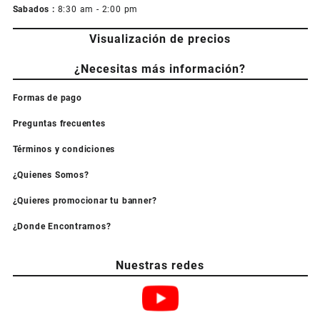
Sabados :
8:30 am - 2:00 pm
Visualización de precios
¿Necesitas más información?
Formas de pago
Preguntas frecuentes
Términos y condiciones
¿Quienes Somos?
¿Quieres promocionar tu banner?
¿Donde Encontrarnos?
Nuestras redes