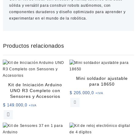
sólida y versátil para construir robots autónomos, con
componentes duraderos y diseño optimizado para aprender y
experimentar en el mundo de la robótica.
Productos relacionados
Mini soldador ajustable
para 18650
Kit de Iniciación Arduino
UNO R3 Completo con
$
205.000,0
+IVA
Sensores y Accesorios
$
149.000,0
+IVA