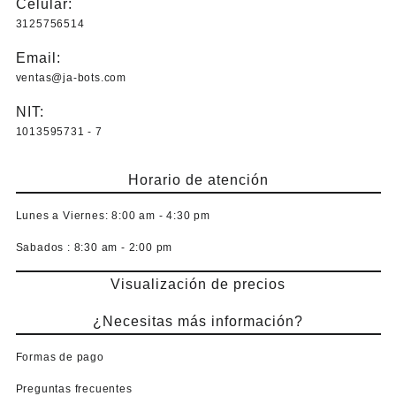
Celular:
3125756514
Email:
ventas@ja-bots.com
NIT:
1013595731 - 7
Horario de atención
Lunes a Viernes:
8:00 am - 4:30 pm
Sabados :
8:30 am - 2:00 pm
Visualización de precios
¿Necesitas más información?
Formas de pago
Preguntas frecuentes