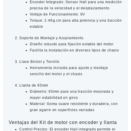
Encoder Integrado
: Sensor Hall para una medición
precisa de la velocidad y el desplazamiento
Voltaje de Funcionamiento
: 6V
Torque
: 2.4Kg.cm para alta potencia y una tracción
estable
Soporte de Montaje y Acoplamiento
Diseño robusto para fijación estable del motor
Facilita la instalación en diversos tipos de chasis
Llave Bristol y Tornillo
Herramienta incluida para ajuste y montaje
sencillo del motor y el chasis
Llanta de 65mm
Diámetro
: 65mm para una tracción mejorada y
mayor estabilidad en giros
Material
: Goma suave resistente y duradera, con
gran agarre en superficies variadas
Ventajas del Kit de motor con encoder y llanta
Control Preciso
: El encoder Hall integrado permite el