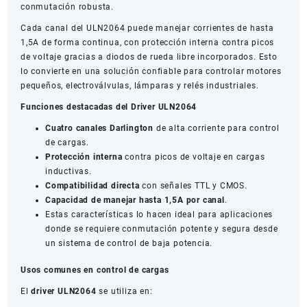
conmutación robusta.
Cada canal del ULN2064 puede manejar corrientes de hasta
1,5A de forma continua, con protección interna contra picos
de voltaje gracias a diodos de rueda libre incorporados. Esto
lo convierte en una solución confiable para controlar motores
pequeños, electroválvulas, lámparas y relés industriales.
Funciones destacadas del Driver ULN2064
Cuatro canales Darlington
de alta corriente para control
de cargas.
Protección interna
contra picos de voltaje en cargas
inductivas.
Compatibilidad directa
con señales TTL y CMOS.
Capacidad de manejar hasta 1,5A por canal
.
Estas características lo hacen ideal para aplicaciones
donde se requiere conmutación potente y segura desde
un sistema de control de baja potencia.
Usos comunes en control de cargas
El
driver ULN2064
se utiliza en: