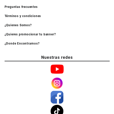
Preguntas frecuentes
Términos y condiciones
¿Quienes Somos?
¿Quieres promocionar tu banner?
¿Donde Encontrarnos?
Nuestras redes