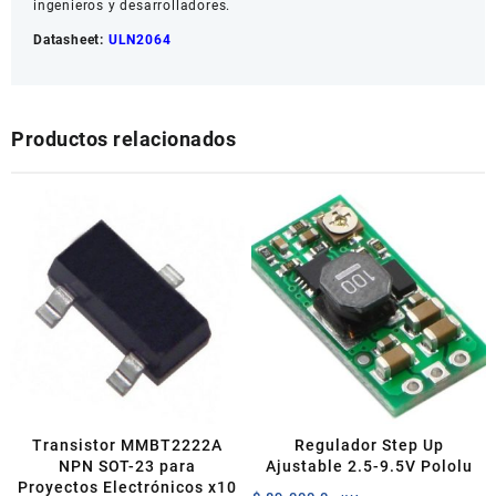
ingenieros y desarrolladores.
Datasheet:
ULN2064
Productos relacionados
Transistor MMBT2222A
Regulador Step Up
NPN SOT-23 para
Ajustable 2.5-9.5V Pololu
Proyectos Electrónicos x10