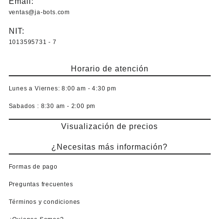
Email:
ventas@ja-bots.com
NIT:
1013595731 - 7
Horario de atención
Lunes a Viernes:
8:00 am - 4:30 pm
Sabados :
8:30 am - 2:00 pm
Visualización de precios
¿Necesitas más información?
Formas de pago
Preguntas frecuentes
Términos y condiciones