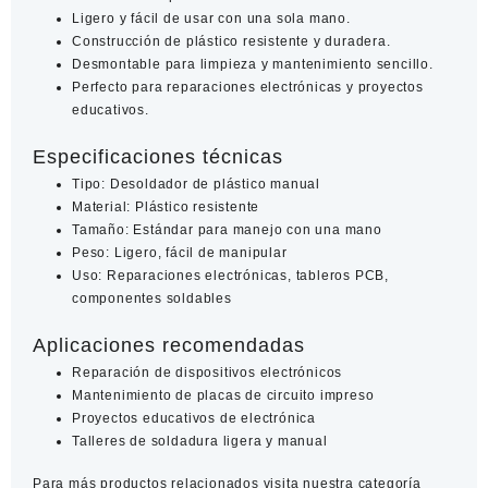
Ligero y fácil de usar con una sola mano.
Construcción de plástico resistente y duradera.
Desmontable para limpieza y mantenimiento sencillo.
Perfecto para reparaciones electrónicas y proyectos
educativos.
Especificaciones técnicas
Tipo: Desoldador de plástico manual
Material: Plástico resistente
Tamaño: Estándar para manejo con una mano
Peso: Ligero, fácil de manipular
Uso: Reparaciones electrónicas, tableros PCB,
componentes soldables
Aplicaciones recomendadas
Reparación de dispositivos electrónicos
Mantenimiento de placas de circuito impreso
Proyectos educativos de electrónica
Talleres de soldadura ligera y manual
Para más productos relacionados visita nuestra categoría