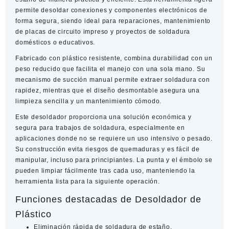
permite desoldar conexiones y componentes electrónicos de
forma segura, siendo ideal para reparaciones, mantenimiento
de placas de circuito impreso y proyectos de soldadura
domésticos o educativos.
Fabricado con plástico resistente, combina durabilidad con un
peso reducido que facilita el manejo con una sola mano. Su
mecanismo de succión manual permite extraer soldadura con
rapidez, mientras que el diseño desmontable asegura una
limpieza sencilla y un mantenimiento cómodo.
Este desoldador proporciona una solución económica y
segura para trabajos de soldadura, especialmente en
aplicaciones donde no se requiere un uso intensivo o pesado.
Su construcción evita riesgos de quemaduras y es fácil de
manipular, incluso para principiantes. La punta y el émbolo se
pueden limpiar fácilmente tras cada uso, manteniendo la
herramienta lista para la siguiente operación.
Funciones destacadas de Desoldador de
Plástico
Eliminación rápida de soldadura de estaño.