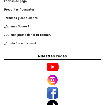
Formas de pago
Preguntas frecuentes
Términos y condiciones
¿Quienes Somos?
¿Quieres promocionar tu banner?
¿Donde Encontrarnos?
Nuestras redes