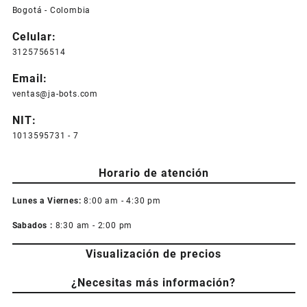
Bogotá - Colombia
Celular:
3125756514
Email:
ventas@ja-bots.com
NIT:
1013595731 - 7
Horario de atención
Lunes a Viernes:
8:00 am - 4:30 pm
Sabados :
8:30 am - 2:00 pm
Visualización de precios
¿Necesitas más información?