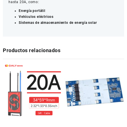
hasta 20A, como:
Energía portátil
Vehículos eléctricos
Sistemas de almacenamiento de energía solar
Productos relacionados