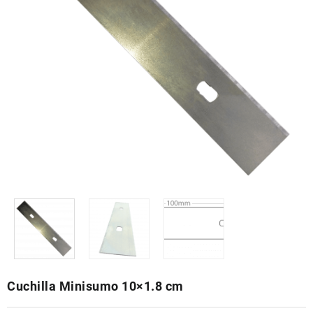
Cuchilla Minisumo 10×1.8 cm