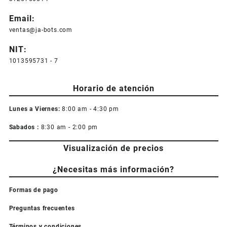
Email:
ventas@ja-bots.com
NIT:
1013595731 - 7
Horario de atención
Lunes a Viernes:
8:00 am - 4:30 pm
Sabados :
8:30 am - 2:00 pm
Visualización de precios
¿Necesitas más información?
Formas de pago
Preguntas frecuentes
Términos y condiciones