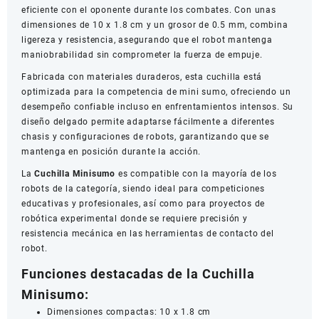
eficiente con el oponente durante los combates. Con unas
dimensiones de 10 x 1.8 cm y un grosor de 0.5 mm, combina
ligereza y resistencia, asegurando que el robot mantenga
maniobrabilidad sin comprometer la fuerza de empuje.
Fabricada con materiales duraderos, esta cuchilla está
optimizada para la competencia de mini sumo, ofreciendo un
desempeño confiable incluso en enfrentamientos intensos. Su
diseño delgado permite adaptarse fácilmente a diferentes
chasis y configuraciones de robots, garantizando que se
mantenga en posición durante la acción.
La
Cuchilla Minisumo
es compatible con la mayoría de los
robots de la categoría, siendo ideal para competiciones
educativas y profesionales, así como para proyectos de
robótica experimental donde se requiere precisión y
resistencia mecánica en las herramientas de contacto del
robot.
Funciones destacadas de la Cuchilla
Minisumo:
Dimensiones compactas: 10 x 1.8 cm