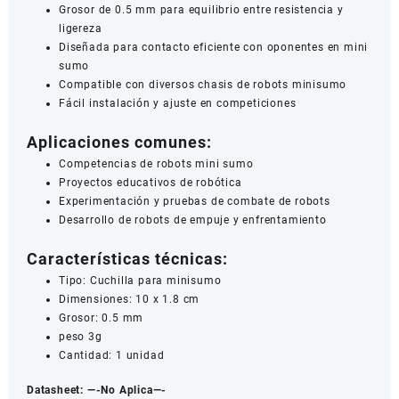
Grosor de 0.5 mm para equilibrio entre resistencia y
ligereza
Diseñada para contacto eficiente con oponentes en mini
sumo
Compatible con diversos chasis de robots minisumo
Fácil instalación y ajuste en competiciones
Aplicaciones comunes:
Competencias de robots mini sumo
Proyectos educativos de robótica
Experimentación y pruebas de combate de robots
Desarrollo de robots de empuje y enfrentamiento
Características técnicas:
Tipo: Cuchilla para minisumo
Dimensiones: 10 x 1.8 cm
Grosor: 0.5 mm
peso 3g
Cantidad: 1 unidad
Datasheet:
—-No Aplica—-