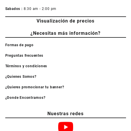
Sabados :
8:30 am - 2:00 pm
Visualización de precios
¿Necesitas más información?
Formas de pago
Preguntas frecuentes
Términos y condiciones
¿Quienes Somos?
¿Quieres promocionar tu banner?
¿Donde Encontrarnos?
Nuestras redes