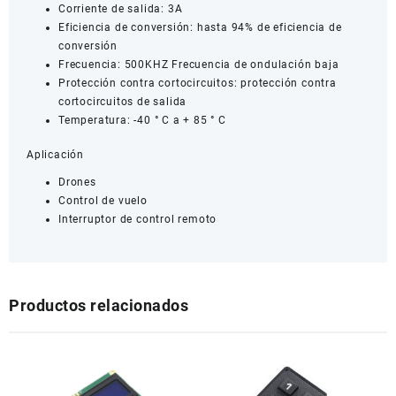
Corriente de salida: 3A
Eficiencia de conversión: hasta 94% de eficiencia de
conversión
Frecuencia: 500KHZ Frecuencia de ondulación baja
Protección contra cortocircuitos: protección contra
cortocircuitos de salida
Temperatura: -40 ° C a + 85 ° C
Aplicación
Drones
Control de vuelo
Interruptor de control remoto
Productos relacionados