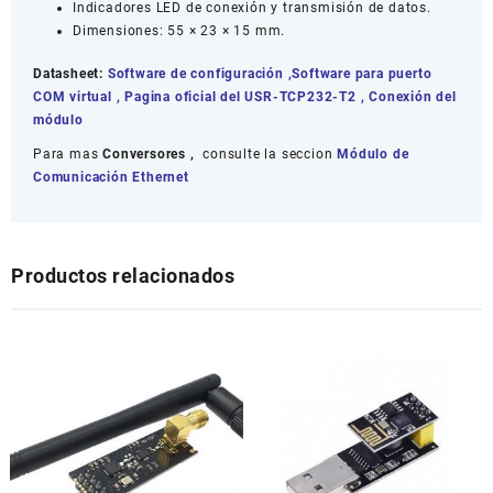
Indicadores LED de conexión y transmisión de datos.
Dimensiones: 55 × 23 × 15 mm.
Datasheet:
Software de configuración
,
Software para puerto
COM virtual
,
Pagina oficial del USR-TCP232-T2
,
Conexión del
módulo
Para mas
Conversores ,
consulte la seccion
Módulo de
Comunicación Ethernet
Productos relacionados