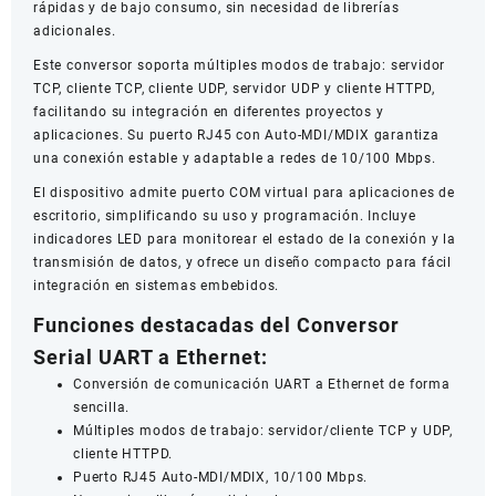
rápidas y de bajo consumo, sin necesidad de librerías
adicionales.
Este conversor soporta múltiples modos de trabajo: servidor
TCP, cliente TCP, cliente UDP, servidor UDP y cliente HTTPD,
facilitando su integración en diferentes proyectos y
aplicaciones. Su puerto RJ45 con Auto-MDI/MDIX garantiza
una conexión estable y adaptable a redes de 10/100 Mbps.
El dispositivo admite puerto COM virtual para aplicaciones de
escritorio, simplificando su uso y programación. Incluye
indicadores LED para monitorear el estado de la conexión y la
transmisión de datos, y ofrece un diseño compacto para fácil
integración en sistemas embebidos.
Funciones destacadas del Conversor
Serial UART a Ethernet:
Conversión de comunicación UART a Ethernet de forma
sencilla.
Múltiples modos de trabajo: servidor/cliente TCP y UDP,
cliente HTTPD.
Puerto RJ45 Auto-MDI/MDIX, 10/100 Mbps.