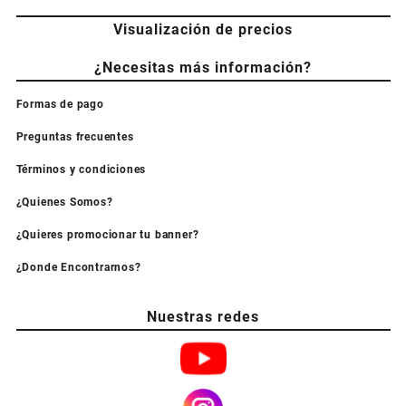
Visualización de precios
¿Necesitas más información?
Formas de pago
Preguntas frecuentes
Términos y condiciones
¿Quienes Somos?
¿Quieres promocionar tu banner?
¿Donde Encontrarnos?
Nuestras redes