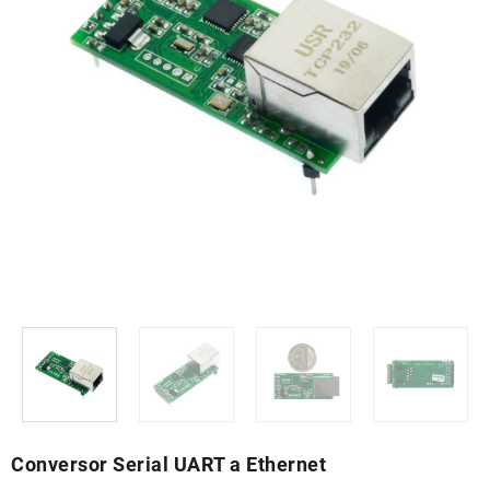
Conversor Serial UART a Ethernet