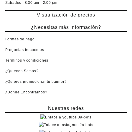
Sabados :
8:30 am - 2:00 pm
Visualización de precios
¿Necesitas más información?
Formas de pago
Preguntas frecuentes
Términos y condiciones
¿Quienes Somos?
¿Quieres promocionar tu banner?
¿Donde Encontrarnos?
Nuestras redes