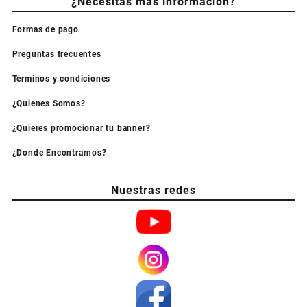
¿Necesitas más información?
Formas de pago
Preguntas frecuentes
Términos y condiciones
¿Quienes Somos?
¿Quieres promocionar tu banner?
¿Donde Encontrarnos?
Nuestras redes