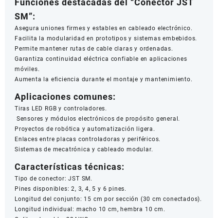
Funciones destacadas del “Conector JST
SM”:
Asegura uniones firmes y estables en cableado electrónico.
Facilita la modularidad en prototipos y sistemas embebidos.
Permite mantener rutas de cable claras y ordenadas.
Garantiza continuidad eléctrica confiable en aplicaciones
móviles.
Aumenta la eficiencia durante el montaje y mantenimiento.
Aplicaciones comunes:
Tiras LED RGB y controladores.
Sensores y módulos electrónicos de propósito general.
Proyectos de robótica y automatización ligera.
Enlaces entre placas controladoras y periféricos.
Sistemas de mecatrónica y cableado modular.
Características técnicas:
Tipo de conector: JST SM.
Pines disponibles: 2, 3, 4, 5 y 6 pines.
Longitud del conjunto: 15 cm por sección (30 cm conectados).
Longitud individual: macho 10 cm, hembra 10 cm.