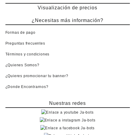
Visualización de precios
¿Necesitas más información?
Formas de pago
Preguntas frecuentes
Términos y condiciones
¿Quienes Somos?
¿Quieres promocionar tu banner?
¿Donde Encontrarnos?
Nuestras redes