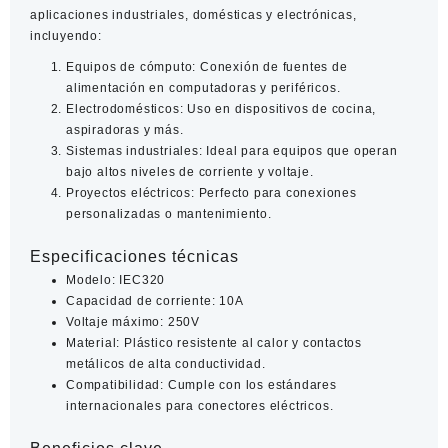
aplicaciones industriales, domésticas y electrónicas,
incluyendo:
Equipos de cómputo:
Conexión de fuentes de
alimentación en computadoras y periféricos.
Electrodomésticos:
Uso en dispositivos de cocina,
aspiradoras y más.
Sistemas industriales:
Ideal para equipos que operan
bajo altos niveles de corriente y voltaje.
Proyectos eléctricos:
Perfecto para conexiones
personalizadas o mantenimiento.
Especificaciones técnicas
Modelo:
IEC320
Capacidad de corriente:
10A
Voltaje máximo:
250V
Material:
Plástico resistente al calor y contactos
metálicos de alta conductividad.
Compatibilidad:
Cumple con los estándares
internacionales para conectores eléctricos.