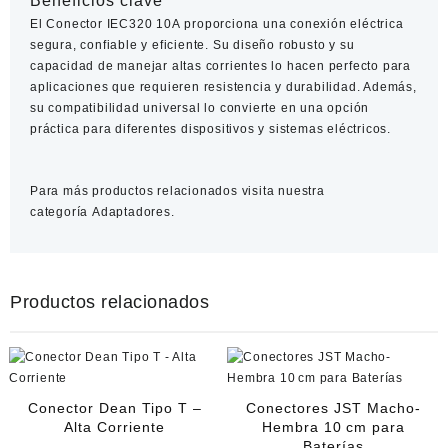
Beneficios clave
El
Conector IEC320 10A
proporciona una conexión eléctrica
segura, confiable y eficiente. Su diseño robusto y su
capacidad de manejar altas corrientes lo hacen perfecto para
aplicaciones que requieren resistencia y durabilidad. Además,
su compatibilidad universal lo convierte en una opción
práctica para diferentes dispositivos y sistemas eléctricos.
Para más productos relacionados visita nuestra
categoría
Adaptadores.
Productos relacionados
Conector Dean Tipo T –
Conectores JST Macho-
Alta Corriente
Hembra 10 cm para
Baterías