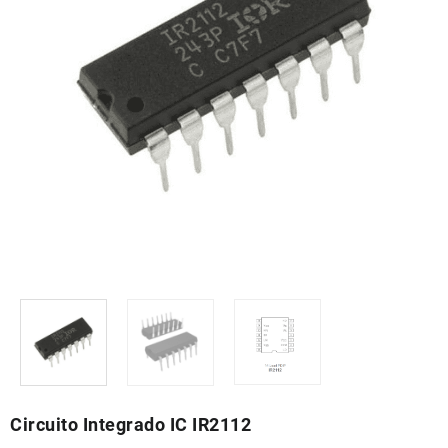
Circuito Integrado IC IR2112