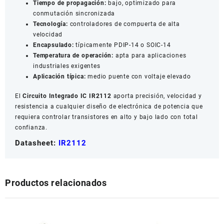
Tiempo de propagación:
bajo, optimizado para
conmutación sincronizada
Tecnología:
controladores de compuerta de alta
velocidad
Encapsulado:
típicamente PDIP-14 o SOIC-14
Temperatura de operación:
apta para aplicaciones
industriales exigentes
Aplicación típica:
medio puente con voltaje elevado
El
Circuito Integrado IC IR2112
aporta precisión, velocidad y
resistencia a cualquier diseño de electrónica de potencia que
requiera controlar transistores en alto y bajo lado con total
confianza.
Datasheet:
IR2112
Productos relacionados