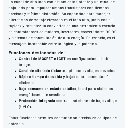
un canal de alto lado con aislamiento flotante y un canal de
bajo lado para impulsar ambos transistores con tiempos
precisos y mínima distorsión. Su capacidad para manejar
diferencias de voltaje elevadas en el lado alto, junto con su
rapidez y robustez, lo convierten en una herramienta esencial
en controladores de motores, inversores, convertidores DC-DC
y sistemas de conmutación de alta energía. En esencia, es el
mensajero incansable entre la lógica y la potencia.
Funciones destacadas de:
Control de MOSFET e IGBT
en configuraciones half-
bridge.
Canal de alto lado flotante
, apto para voltajes elevados.
Rápido tiempo de subida y bajada
para conmutación
eficiente.
Bajo consumo en estado estático
, ideal para sistemas
energéticamente sensibles.
Protección integrada
contra condiciones de bajo voltaje
(UVLO).
Estas funciones permiten conmutación precisa en equipos de
potencia.