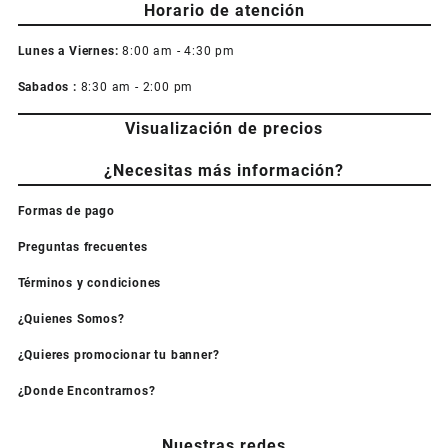
Horario de atención
Lunes a Viernes:
8:00 am - 4:30 pm
Sabados :
8:30 am - 2:00 pm
Visualización de precios
¿Necesitas más información?
Formas de pago
Preguntas frecuentes
Términos y condiciones
¿Quienes Somos?
¿Quieres promocionar tu banner?
¿Donde Encontrarnos?
Nuestras redes