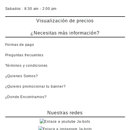
Sabados :
8:30 am - 2:00 pm
Visualización de precios
¿Necesitas más información?
Formas de pago
Preguntas frecuentes
Términos y condiciones
¿Quienes Somos?
¿Quieres promocionar tu banner?
¿Donde Encontrarnos?
Nuestras redes