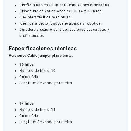
Diseño plano en cinta para conexiones ordenadas.
Disponible en variaciones de 10, 14 y 16 hilos.
Flexible y fácil de manipular.
Ideal para prototipado, electrónica y robótica.
Duradero y seguro para aplicaciones educativas y
profesionales.
Especificaciones técnicas
Versiónes Cable jumper plano cinta:
10 hilos
Número de hilos: 10
Color: Gris
Longitud: Se vende por metro
14 hilos
Número de hilos: 14
Color: Gris
Longitud: Se vende por metro