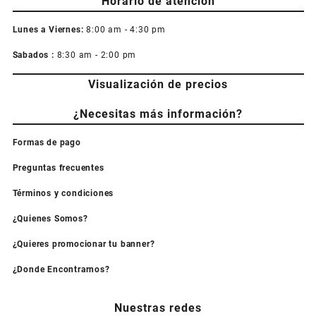
Horario de atención
Lunes a Viernes:
8:00 am - 4:30 pm
Sabados :
8:30 am - 2:00 pm
Visualización de precios
¿Necesitas más información?
Formas de pago
Preguntas frecuentes
Términos y condiciones
¿Quienes Somos?
¿Quieres promocionar tu banner?
¿Donde Encontrarnos?
Nuestras redes