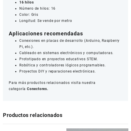
16 hilos
Número de hilos: 16
Color: Gris
Longitud: Se vende por metro
Aplicaciones recomendadas
Conexiones en placas de desarrollo (Arduino, Raspberry
Pi, etc.).
Cableado en sistemas electrónicos y computadoras.
Prototipado en proyectos educativos STEM.
Robótica y controladores lógicos programables.
Proyectos DIY y reparaciones electrónicas.
Para más productos relacionados visita nuestra
categoría
Conectores.
Productos relacionados