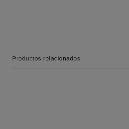
Productos relacionados