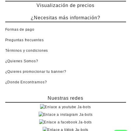
Visualización de precios
¿Necesitas más información?
Formas de pago
Preguntas frecuentes
Términos y condiciones
¿Quienes Somos?
¿Quieres promocionar tu banner?
¿Donde Encontrarnos?
Nuestras redes