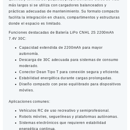
más largos si se utiliza con cargadores balanceados y
prácticas adecuadas de mantenimiento. Su formato compacto
facilita la integración en chasis, compartimentos y estructuras
donde el espacio es limitado.
Funciones destacadas de Batería LiPo CNHL 2S 2200mAh
7.4V 30C:
Capacidad extendida de 2200mAh para mayor
autonomía.
Descarga de 30C adecuada para sistemas de consumo
moderado.
Conector Dean Tipo T para conexión segura y eficiente.
Estabilidad energética durante cargas prolongadas.
Diseño compacto con peso equilibrado para dispositivos
móviles.
Aplicaciones comunes:
Vehículos RC de uso recreativo y semiprofesional.
Robots móviles, seguelíneas y plataformas autónomas.
Sistemas electrónicos que requieren estabilidad
energética continua.