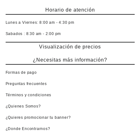
Horario de atención
Lunes a Viernes:
8:00 am - 4:30 pm
Sabados :
8:30 am - 2:00 pm
Visualización de precios
¿Necesitas más información?
Formas de pago
Preguntas frecuentes
Términos y condiciones
¿Quienes Somos?
¿Quieres promocionar tu banner?
¿Donde Encontrarnos?