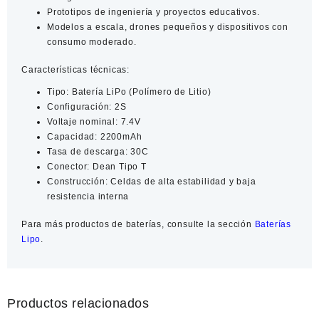
Prototipos de ingeniería y proyectos educativos.
Modelos a escala, drones pequeños y dispositivos con
consumo moderado.
Características técnicas:
Tipo: Batería LiPo (Polímero de Litio)
Configuración: 2S
Voltaje nominal: 7.4V
Capacidad: 2200mAh
Tasa de descarga: 30C
Conector: Dean Tipo T
Construcción: Celdas de alta estabilidad y baja
resistencia interna
Para más productos de
baterías
, consulte la sección
Baterías
Lipo
.
Productos relacionados