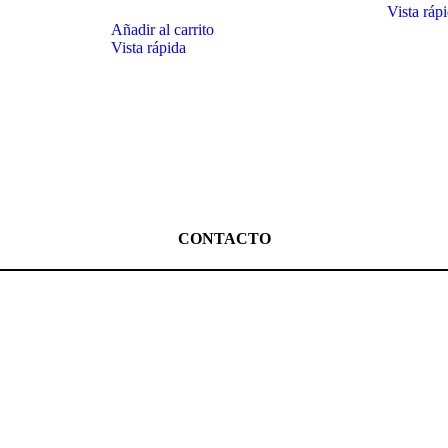
Vista ráp
Añadir al carrito
Vista rápida
CONTACTO