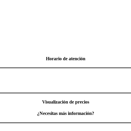
Horario de atención
Visualización de precios
¿Necesitas más información?