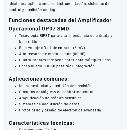
ideal para aplicaciones en instrumentación, sistemas de
control y medición analógica.
Funciones destacadas del Amplificador
Operacional OP07 SMD:
Tecnología BIFET para alta impedancia de entrada y
bajo ruido.
Bajo voltaje offset de entrada (6 mV).
Alto rechazo de modo común (80 dB).
Cuatro canales independientes para múltiples usos.
Encapsulado SOIC-8 para fácil integración.
Aplicaciones comunes:
Instrumentación y medición de precisión.
Circuitos analógicos de control industrial.
Amplificación de señales sensibles.
Sistemas de adquisición de datos.
Prototipado y diseño de electrónica avanzada.
Características técnicas: