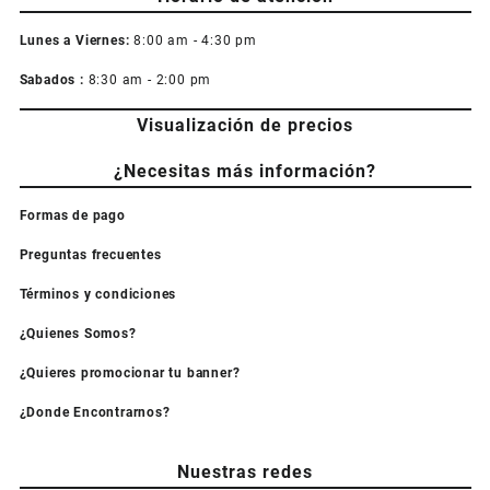
Lunes a Viernes:
8:00 am - 4:30 pm
Sabados :
8:30 am - 2:00 pm
Visualización de precios
¿Necesitas más información?
Formas de pago
Preguntas frecuentes
Términos y condiciones
¿Quienes Somos?
¿Quieres promocionar tu banner?
¿Donde Encontrarnos?
Nuestras redes