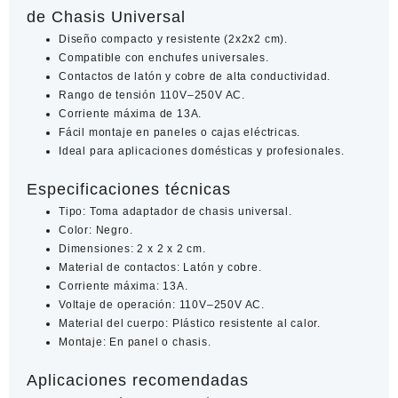
de Chasis Universal
Diseño compacto y resistente (2x2x2 cm).
Compatible con enchufes universales.
Contactos de latón y cobre de alta conductividad.
Rango de tensión 110V–250V AC.
Corriente máxima de 13A.
Fácil montaje en paneles o cajas eléctricas.
Ideal para aplicaciones domésticas y profesionales.
Especificaciones técnicas
Tipo: Toma adaptador de chasis universal.
Color: Negro.
Dimensiones: 2 x 2 x 2 cm.
Material de contactos: Latón y cobre.
Corriente máxima: 13A.
Voltaje de operación: 110V–250V AC.
Material del cuerpo: Plástico resistente al calor.
Montaje: En panel o chasis.
Aplicaciones recomendadas