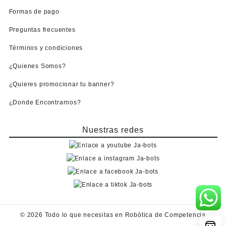
Formas de pago
Preguntas frecuentes
Términos y condiciones
¿Quienes Somos?
¿Quieres promocionar tu banner?
¿Donde Encontrarnos?
Nuestras redes
© 2026
Todo lo que necesitas en Robótica de Competencia