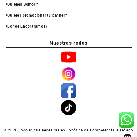
¿Quienes Somos?
¿Quieres promocionar tu banner?
¿Donde Encontrarnos?
Nuestras redes
© 2026
Todo lo que necesitas en Robótica de Competencia
Diseñado