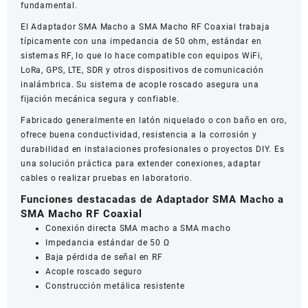
fundamental.
El Adaptador SMA Macho a SMA Macho RF Coaxial trabaja
típicamente con una impedancia de 50 ohm, estándar en
sistemas RF, lo que lo hace compatible con equipos WiFi,
LoRa, GPS, LTE, SDR y otros dispositivos de comunicación
inalámbrica. Su sistema de acople roscado asegura una
fijación mecánica segura y confiable.
Fabricado generalmente en latón niquelado o con baño en oro,
ofrece buena conductividad, resistencia a la corrosión y
durabilidad en instalaciones profesionales o proyectos DIY. Es
una solución práctica para extender conexiones, adaptar
cables o realizar pruebas en laboratorio.
Funciones destacadas de Adaptador SMA Macho a
SMA Macho RF Coaxial
Conexión directa SMA macho a SMA macho
Impedancia estándar de 50 Ω
Baja pérdida de señal en RF
Acople roscado seguro
Construcción metálica resistente