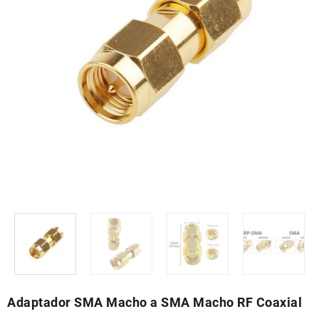
Adaptador SMA Macho a SMA Macho RF Coaxial