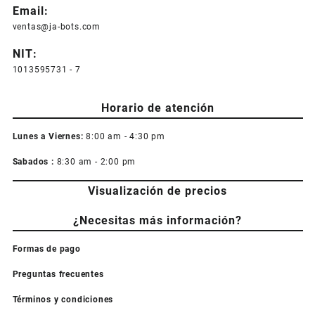
Email:
ventas@ja-bots.com
NIT:
1013595731 - 7
Horario de atención
Lunes a Viernes:
8:00 am - 4:30 pm
Sabados :
8:30 am - 2:00 pm
Visualización de precios
¿Necesitas más información?
Formas de pago
Preguntas frecuentes
Términos y condiciones