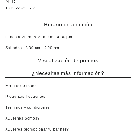
NIT:
1013595731 - 7
Horario de atención
Lunes a Viernes:
8:00 am - 4:30 pm
Sabados :
8:30 am - 2:00 pm
Visualización de precios
¿Necesitas más información?
Formas de pago
Preguntas frecuentes
Términos y condiciones
¿Quienes Somos?
¿Quieres promocionar tu banner?