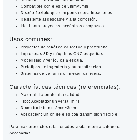
Compatible con ejes de 3mm×3mm.
Diseño flexible que compensa desalineaciones.
Resistente al desgaste y a la corrosión.
Ideal para proyectos mecánicos compactos.
Usos comunes:
Proyectos de robótica educativa y profesional.
Impresoras 3D y máquinas CNC pequeñas.
Modelismo y vehículos a escala.
Prototipos de ingeniería y automatización.
Sistemas de transmisión mecánica ligera.
Características técnicas (referenciales):
Material: Latón de alta calidad.
Tipo: Acoplador universal mini.
Diámetro interno: 3mm×3mm.
Aplicación: Unión de ejes con transmisión flexible.
Para más productos relacionados visita nuestra categoría
Accesorios
.