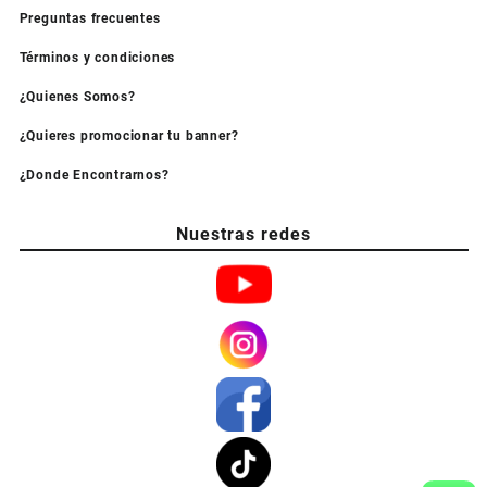
Preguntas frecuentes
Términos y condiciones
¿Quienes Somos?
¿Quieres promocionar tu banner?
¿Donde Encontrarnos?
Nuestras redes