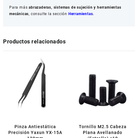
Para más
abrazaderas, sistemas de sujeción y herramientas
mecánicas
, consulte la sección
Herramientas
.
Productos relacionados
Pinza Antiestática
Tornillo M2.5 Cabeza
Precisión Yaxun YX-15A
Plana Avellanado