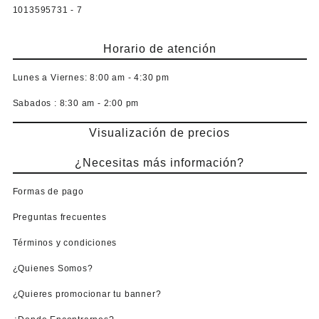
1013595731 - 7
Horario de atención
Lunes a Viernes:
8:00 am - 4:30 pm
Sabados :
8:30 am - 2:00 pm
Visualización de precios
¿Necesitas más información?
Formas de pago
Preguntas frecuentes
Términos y condiciones
¿Quienes Somos?
¿Quieres promocionar tu banner?