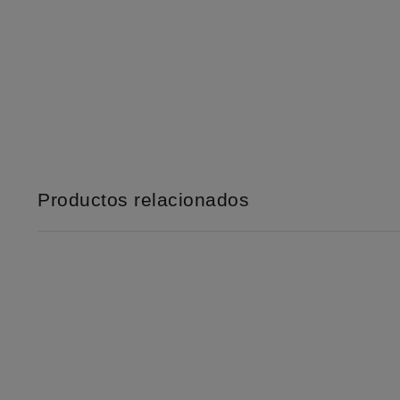
Productos relacionados