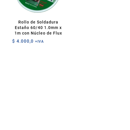
Rollo de Soldadura
Estaño 60/40 1.0mm x
1m con Núcleo de Flux
$
4.000,0
+IVA