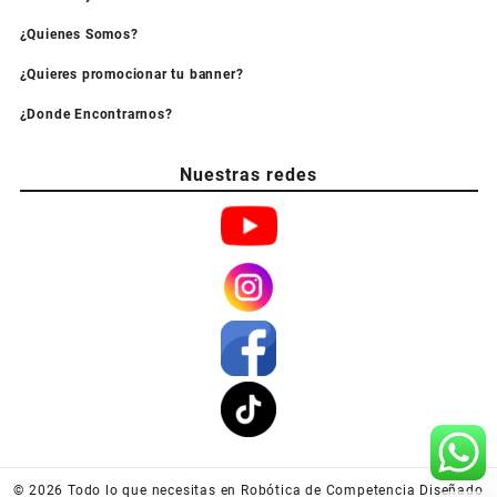
¿Quienes Somos?
¿Quieres promocionar tu banner?
¿Donde Encontrarnos?
Nuestras redes
© 2026
Todo lo que necesitas en Robótica de Competencia
Diseñado