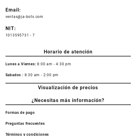
Email:
ventas@ja-bots.com
NIT:
1013595731 - 7
Horario de atención
Lunes a Viernes:
8:00 am - 4:30 pm
Sabados :
8:30 am - 2:00 pm
Visualización de precios
¿Necesitas más información?
Formas de pago
Preguntas frecuentes
Términos y condiciones