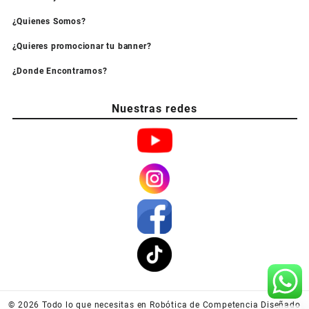
¿Quienes Somos?
¿Quieres promocionar tu banner?
¿Donde Encontrarnos?
Nuestras redes
© 2026
Todo lo que necesitas en Robótica de Competencia
Diseñado