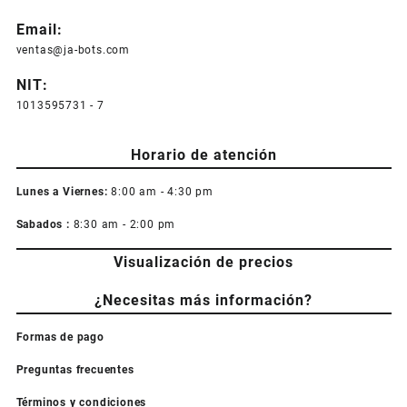
Email:
ventas@ja-bots.com
NIT:
1013595731 - 7
Horario de atención
Lunes a Viernes:
8:00 am - 4:30 pm
Sabados :
8:30 am - 2:00 pm
Visualización de precios
¿Necesitas más información?
Formas de pago
Preguntas frecuentes
Términos y condiciones