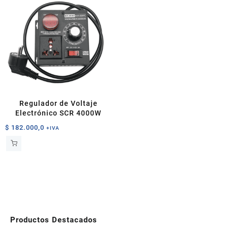
Regulador de Voltaje
Electrónico SCR 4000W
$
182.000,0
+IVA
Productos Destacados