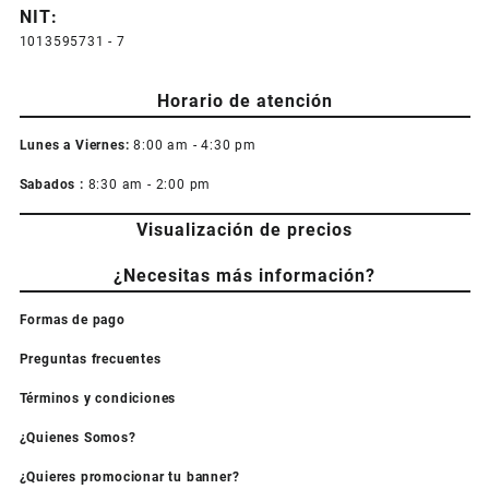
NIT:
1013595731 - 7
Horario de atención
Lunes a Viernes:
8:00 am - 4:30 pm
Sabados :
8:30 am - 2:00 pm
Visualización de precios
¿Necesitas más información?
Formas de pago
Preguntas frecuentes
Términos y condiciones
¿Quienes Somos?
¿Quieres promocionar tu banner?