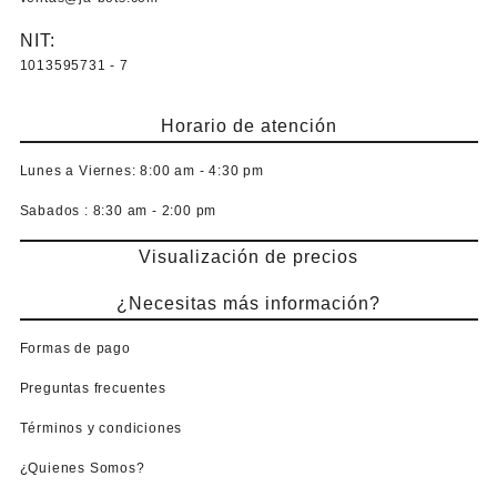
NIT:
1013595731 - 7
Horario de atención
Lunes a Viernes:
8:00 am - 4:30 pm
Sabados :
8:30 am - 2:00 pm
Visualización de precios
¿Necesitas más información?
Formas de pago
Preguntas frecuentes
Términos y condiciones
¿Quienes Somos?