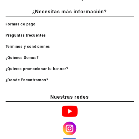
¿Necesitas más información?
Formas de pago
Preguntas frecuentes
Términos y condiciones
¿Quienes Somos?
¿Quieres promocionar tu banner?
¿Donde Encontrarnos?
Nuestras redes