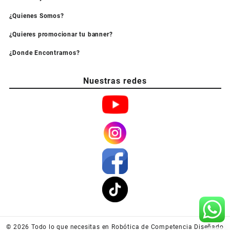
¿Quienes Somos?
¿Quieres promocionar tu banner?
¿Donde Encontrarnos?
Nuestras redes
© 2026
Todo lo que necesitas en Robótica de Competencia
Diseñado