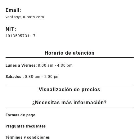
Email:
ventas@ja-bots.com
NIT:
1013595731 - 7
Horario de atención
Lunes a Viernes:
8:00 am - 4:30 pm
Sabados :
8:30 am - 2:00 pm
Visualización de precios
¿Necesitas más información?
Formas de pago
Preguntas frecuentes
Términos y condiciones