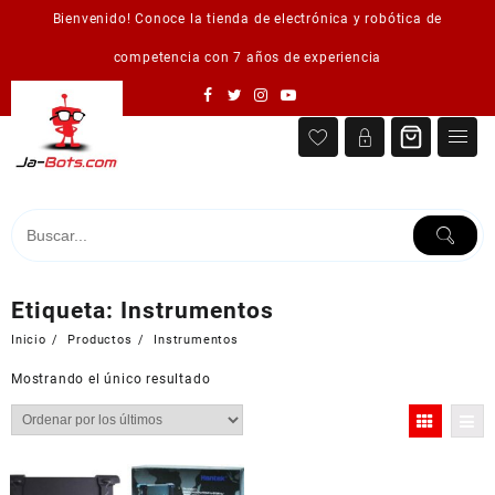
Saltar
Bienvenido! Conoce la tienda de electrónica y robótica de
al
contenido
competencia con 7 años de experiencia
Etiqueta:
Instrumentos
Inicio
Productos
Instrumentos
Mostrando el único resultado