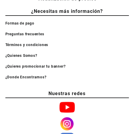
¿Necesitas más información?
Formas de pago
Preguntas frecuentes
Términos y condiciones
¿Quienes Somos?
¿Quieres promocionar tu banner?
¿Donde Encontrarnos?
Nuestras redes