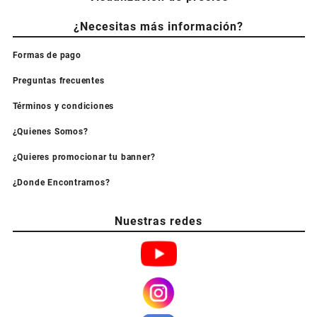
¿Necesitas más información?
Formas de pago
Preguntas frecuentes
Términos y condiciones
¿Quienes Somos?
¿Quieres promocionar tu banner?
¿Donde Encontrarnos?
Nuestras redes