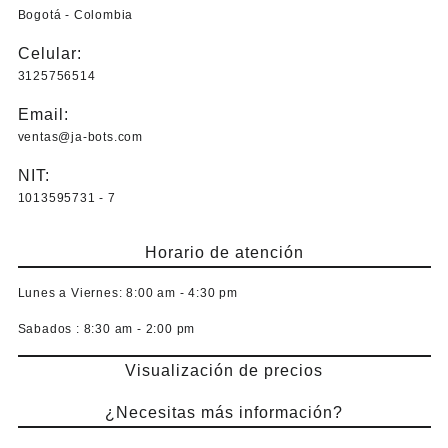
Bogotá - Colombia
Celular:
3125756514
Email:
ventas@ja-bots.com
NIT:
1013595731 - 7
Horario de atención
Lunes a Viernes:
8:00 am - 4:30 pm
Sabados :
8:30 am - 2:00 pm
Visualización de precios
¿Necesitas más información?