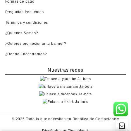
Formas de pago
Preguntas frecuentes
Términos y condiciones
¿Quienes Somos?
¿Quieres promocionar tu banner?
¿Donde Encontrarnos?
Nuestras redes
© 2026
Todo lo que necesitas en Robótica de Competencia
Diseñado por
Themehunk