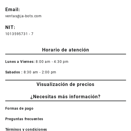
Email:
ventas@ja-bots.com
NIT:
1013595731 - 7
Horario de atención
Lunes a Viernes:
8:00 am - 4:30 pm
Sabados :
8:30 am - 2:00 pm
Visualización de precios
¿Necesitas más información?
Formas de pago
Preguntas frecuentes
Términos y condiciones