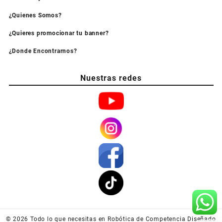
¿Quienes Somos?
¿Quieres promocionar tu banner?
¿Donde Encontrarnos?
Nuestras redes
© 2026
Todo lo que necesitas en Robótica de Competencia
Diseñado