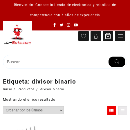
Saltar
Bienvenido! Conoce la tienda de electrónica y robótica de
al
contenido
competencia con 7 años de experiencia
Etiqueta:
divisor binario
Inicio
Productos
divisor binario
Mostrando el único resultado